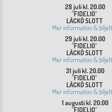
28 juli kl. 20.00
"FIDELIO"
LÄCKÖ SLOTT
Mer information & biljet
29 juli kl. 20.00
"FIDELIO"
LÄCKÖ SLOTT
Mer information & biljet
31 juli kl. 20.00
"FIDELIO"
LÄCKÖ SLOTT
Mer information & biljet
1 augusti kl. 20.00
"FIDELIO"