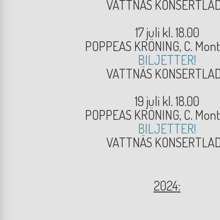
VATTNÄS KONSERTLA
17 juli kl. 18.00
POPPEAS KRÖNING, C. Mont
BILJETTER!
VATTNÄS KONSERTLA
19 juli kl. 18.00
POPPEAS KRÖNING, C. Mont
BILJETTER!
VATTNÄS KONSERTLA
2024: