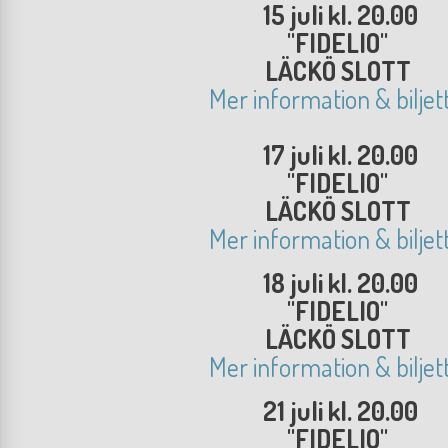
15 juli kl. 20.00
"FIDELIO"
LÄCKÖ SLOTT
Mer information & biljet
17 juli kl. 20.00
"FIDELIO"
LÄCKÖ SLOTT
Mer information & biljet
18 juli kl. 20.00
"FIDELIO"
LÄCKÖ SLOTT
Mer information & biljet
21 juli kl. 20.00
"FIDELIO"