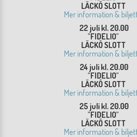
LÄCKÖ SLOTT
Mer information & biljet
22 juli kl. 20.00
"FIDELIO"
LÄCKÖ SLOTT
Mer information & biljet
24 juli kl. 20.00
"FIDELIO"
LÄCKÖ SLOTT
Mer information & biljet
25 juli kl. 20.00
"FIDELIO"
LÄCKÖ SLOTT
Mer information & biljet